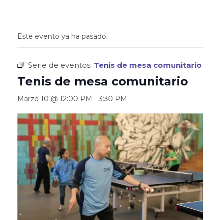
Este evento ya ha pasado.
Serie de eventos:
Tenis de mesa comunitario
Tenis de mesa comunitario
Marzo 10 @ 12:00 PM
-
3:30 PM