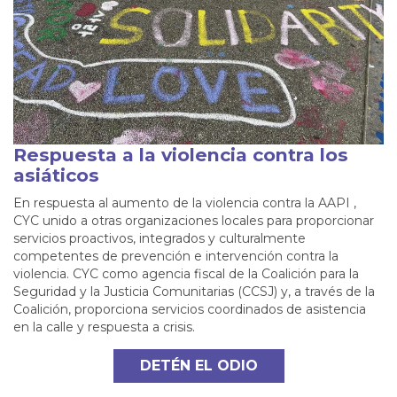
Respuesta a la violencia contra los
asiáticos
En respuesta al aumento de la violencia contra la AAPI ,
CYC unido a otras organizaciones locales para proporcionar
servicios proactivos, integrados y culturalmente
competentes de prevención e intervención contra la
violencia. CYC como agencia fiscal de la Coalición para la
Seguridad y la Justicia Comunitarias (CCSJ) y, a través de la
Coalición, proporciona servicios coordinados de asistencia
en la calle y respuesta a crisis.
DETÉN EL ODIO