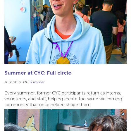
Summer at CYC: Full circle
-
Julio 28, 2026
Summer
Every summer, former CYC participants return as interns,
volunteers, and staff, helping create the same welcoming
community that once helped shape them.