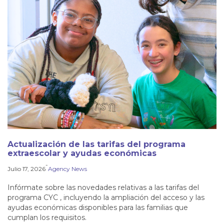
Actualización de las tarifas del programa
extraescolar y ayudas económicas
-
Julio 17, 2026
Agency News
Infórmate sobre las novedades relativas a las tarifas del
programa CYC , incluyendo la ampliación del acceso y las
ayudas económicas disponibles para las familias que
cumplan los requisitos.