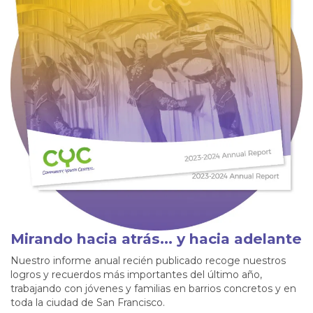
Mirando hacia atrás... y hacia adelante
Nuestro informe anual recién publicado recoge nuestros
logros y recuerdos más importantes del último año,
trabajando con jóvenes y familias en barrios concretos y en
toda la ciudad de San Francisco.