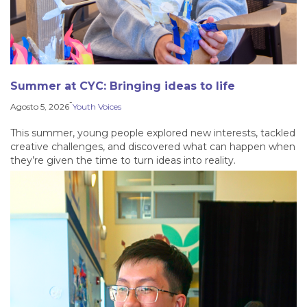
Summer at CYC: Bringing ideas to life
-
Agosto 5, 2026
Youth Voices
This summer, young people explored new interests, tackled
creative challenges, and discovered what can happen when
they’re given the time to turn ideas into reality.