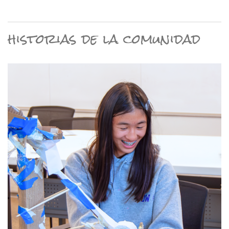
historias de la comunidad