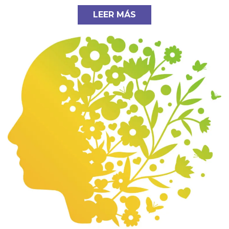
LEER MÁS