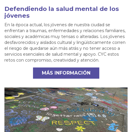
Defendiendo la salud mental de los
jóvenes
En la época actual, los jóvenes de nuestra ciudad se
enfrentan a traumas, enfermedades y relaciones familiares,
sociales y académicas muy tensas o alteradas. Los jóvenes
desfavorecidos y aislados cultural y lingüísticamente corren
el riesgo de quedarse aún más atrás y no tener acceso a
servicios esenciales de salud mental y apoyo. CYC estos
retos con compromiso, creatividad y atención.
MÁS INFORMACIÓN