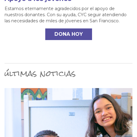
Estamos eternamente agradecidos por el apoyo de
nuestros donantes. Con su ayuda, CYC seguir atendiendo
las necesidades de miles de jóvenes en San Francisco.
DONA HOY
últimas noticias