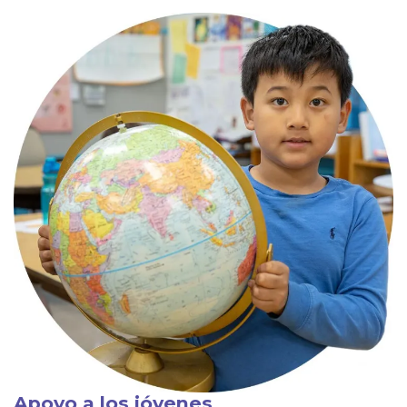
Apoyo a los jóvenes