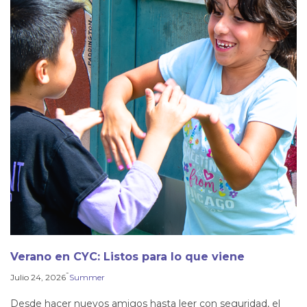
Verano en CYC: Listos para lo que viene
-
Julio 24, 2026
Summer
Desde hacer nuevos amigos hasta leer con seguridad, el