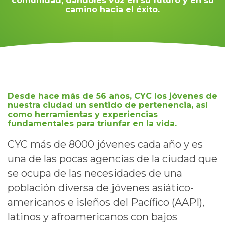
comunidad, dándoles voz en su futuro y en su
camino hacia el éxito.
Desde hace más de 56 años, CYC los jóvenes de
nuestra ciudad un sentido de pertenencia, así
como herramientas y experiencias
fundamentales para triunfar en la vida.
CYC más de 8000 jóvenes cada año y es
una de las pocas agencias de la ciudad que
se ocupa de las necesidades de una
población diversa de jóvenes asiático-
americanos e isleños del Pacífico (AAPI),
latinos y afroamericanos con bajos