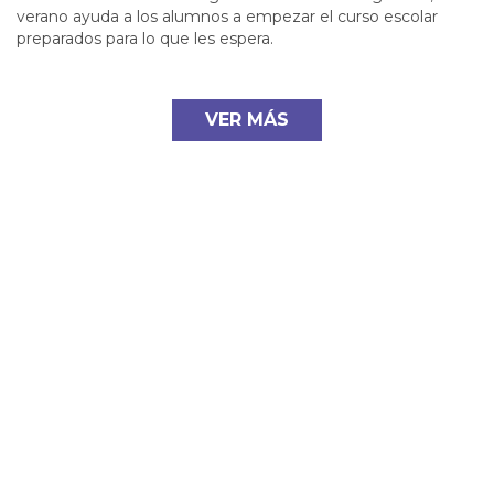
verano ayuda a los alumnos a empezar el curso escolar
preparados para lo que les espera.
VER MÁS