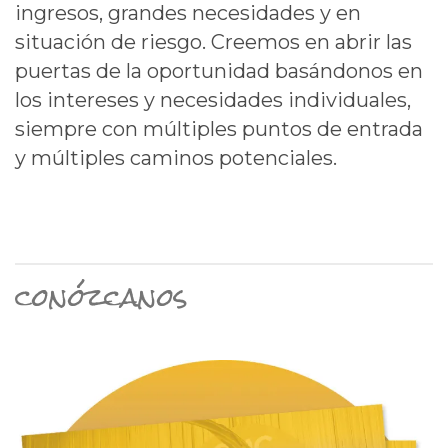
ingresos, grandes necesidades y en
situación de riesgo. Creemos en abrir las
puertas de la oportunidad basándonos en
los intereses y necesidades individuales,
siempre con múltiples puntos de entrada
y múltiples caminos potenciales.
conózcanos