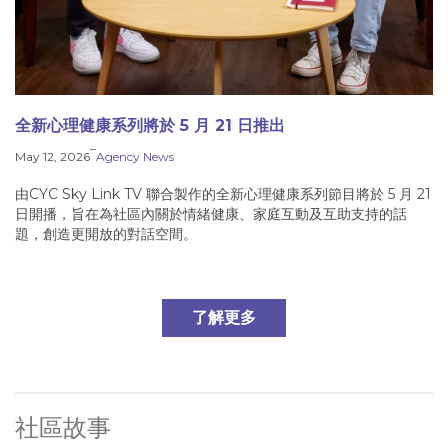
全新心理健康系列將於 5 月 21 日推出
–
May 12, 2026
Agency News
由CYC Sky Link TV 聯合製作的全新心理健康系列節目將於 5 月 21
日開播，旨在為社區內關於情緒健康、家庭互動及互助支持的話
題，創造更開放的對話空間。
了解更多
社區故事