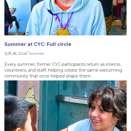
Summer at CYC: Full circle
–
七月 28, 2026
Summer
Every summer, former CYC participants return as interns,
volunteers, and staff, helping create the same welcoming
community that once helped shape them.