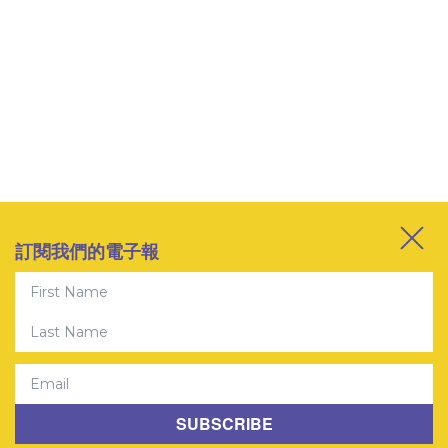
訂閱我們的電子報
First Name
Last Name
Email
SUBSCRIBE