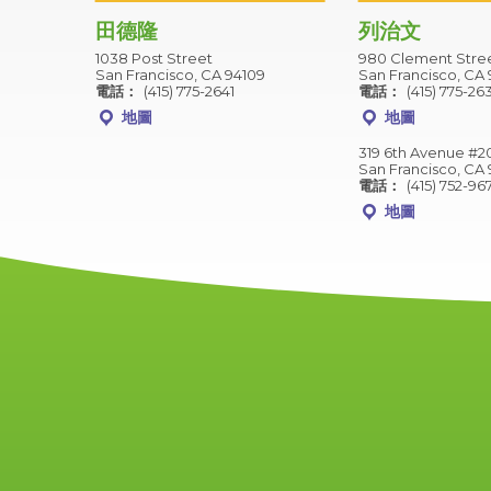
田德隆
列治文
1038 Post Street
980 Clement Stre
San Francisco, CA 94109
San Francisco, CA 
電話：
(415) 775-2641
電話：
(415) 775-26
地圖
地圖
319 6th Avenue #2
San Francisco, CA 
電話：
(415) 752-96
地圖