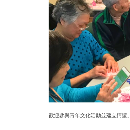
歡迎參與青年文化活動並建立情誼