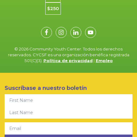
$250
© 2026 Community Youth Center. Todos los derechos
reservados. CYCSF es una organización benéfica registrada
501(C)(3).
Política de privacidad
|
Empleo
Suscríbase a nuestro boletín
First Name
Last Name
Email