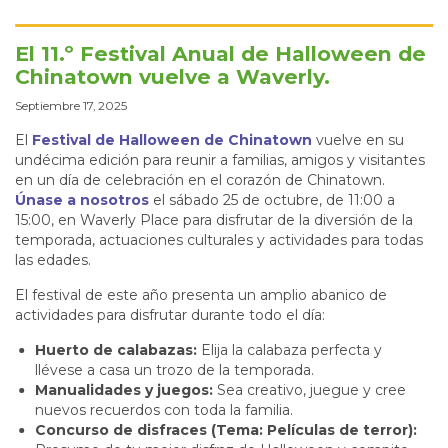
El 11.º Festival Anual de Halloween de
Chinatown vuelve a Waverly.
Septiembre 17, 2025
El
Festival de Halloween de Chinatown
vuelve en su
undécima edición para reunir a familias, amigos y visitantes
en un día de celebración en el corazón de Chinatown.
Únase a nosotros
el sábado 25 de octubre, de 11:00 a
15:00, en Waverly Place para disfrutar de la diversión de la
temporada, actuaciones culturales y actividades para todas
las edades.
El festival de este año presenta un amplio abanico de
actividades para disfrutar durante todo el día:
Huerto de calabazas:
Elija la calabaza perfecta y
llévese a casa un trozo de la temporada.
Manualidades y juegos:
Sea creativo, juegue y cree
nuevos recuerdos con toda la familia.
Concurso de disfraces (Tema: Películas de terror):