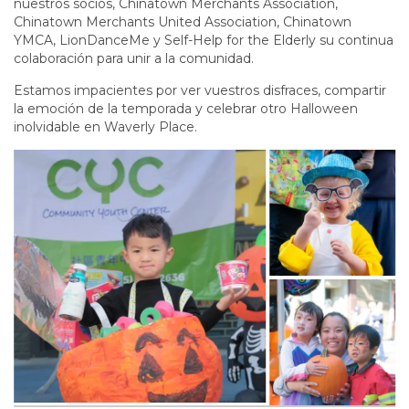
nuestros socios, Chinatown Merchants Association,
Chinatown Merchants United Association, Chinatown
YMCA, LionDanceMe y Self-Help for the Elderly su continua
colaboración para unir a la comunidad.
Estamos impacientes por ver vuestros disfraces, compartir
la emoción de la temporada y celebrar otro Halloween
inolvidable en Waverly Place.