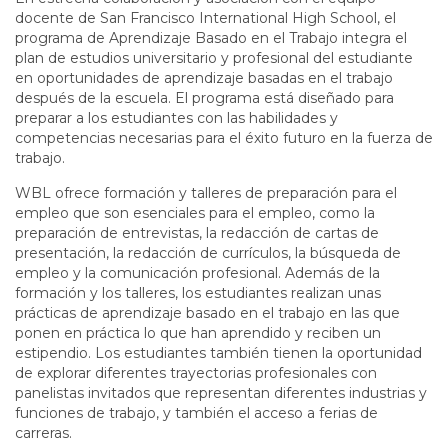
docente de San Francisco International High School, el
programa de Aprendizaje Basado en el Trabajo integra el
plan de estudios universitario y profesional del estudiante
en oportunidades de aprendizaje basadas en el trabajo
después de la escuela. El programa está diseñado para
preparar a los estudiantes con las habilidades y
competencias necesarias para el éxito futuro en la fuerza de
trabajo.
WBL ofrece formación y talleres de preparación para el
empleo que son esenciales para el empleo, como la
preparación de entrevistas, la redacción de cartas de
presentación, la redacción de currículos, la búsqueda de
empleo y la comunicación profesional. Además de la
formación y los talleres, los estudiantes realizan unas
prácticas de aprendizaje basado en el trabajo en las que
ponen en práctica lo que han aprendido y reciben un
estipendio. Los estudiantes también tienen la oportunidad
de explorar diferentes trayectorias profesionales con
panelistas invitados que representan diferentes industrias y
funciones de trabajo, y también el acceso a ferias de
carreras.