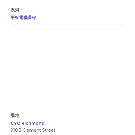
系列：
平板電腦課程
場地
CYC Richmond
918B Clement Street