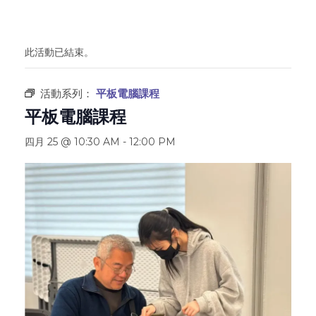
此活動已結束。
活動系列：
平板電腦課程
平板電腦課程
四月 25 @ 10:30 AM
-
12:00 PM