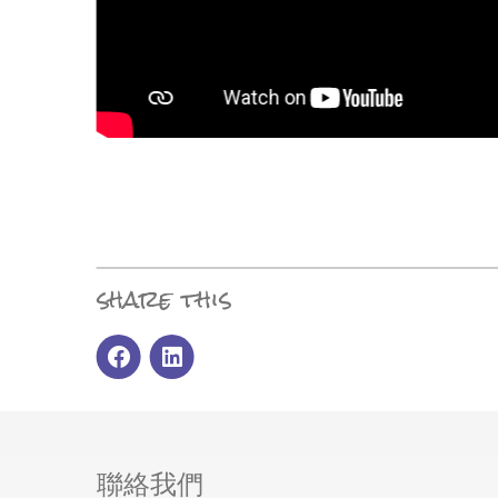
share this
聯絡我們