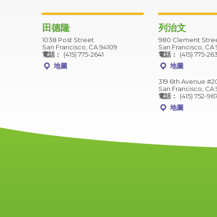
田德隆
列治文
1038 Post Street
980 Clement Stre
San Francisco, CA 94109
San Francisco, CA 
電話：
(415) 775-2641
電話：
(415) 775-26
地圖
地圖
319 6th Avenue #2
San Francisco, CA 
電話：
(415) 752-96
地圖