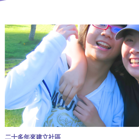
二十多年來建立社區