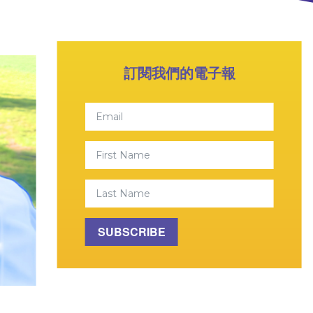
訂閱我們的電子報
Email
First Name
Last Name
SUBSCRIBE