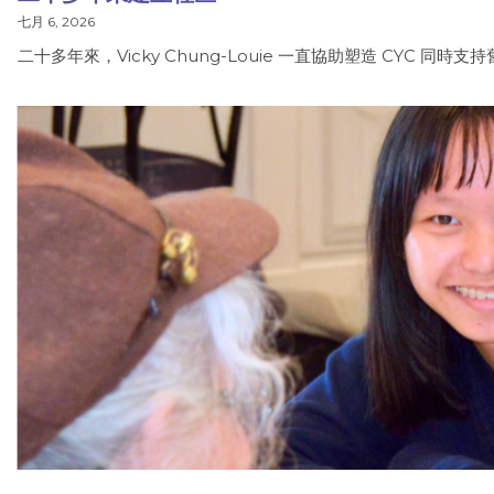
七月 6, 2026
二十多年來，Vicky Chung-Louie 一直協助塑造 CYC 同