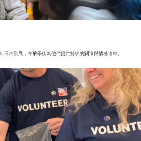
青少年日常發展，在放學後為他們提供持續的關懷與情感連結。