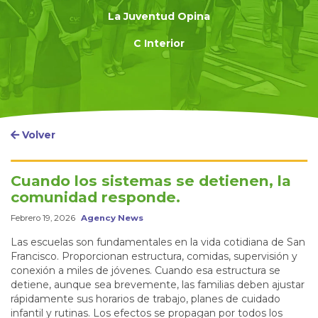
La Juventud Opina
C Interior
Volver
Cuando los sistemas se detienen, la
comunidad responde.
Febrero 19, 2026
Agency News
Las escuelas son fundamentales en la vida cotidiana de San
Francisco. Proporcionan estructura, comidas, supervisión y
conexión a miles de jóvenes. Cuando esa estructura se
detiene, aunque sea brevemente, las familias deben ajustar
rápidamente sus horarios de trabajo, planes de cuidado
infantil y rutinas. Los efectos se propagan por todos los