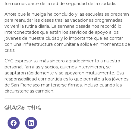
formamos parte de la red de seguridad de la ciudad».
Ahora que la huelga ha concluido y las escuelas se preparan
para reanudar las clases tras las vacaciones programadas,
volverá la rutina diaria. La semana pasada nos recordó lo
interconectados que están los servicios de apoyo a los
jóvenes de nuestra ciudad y lo importante que es contar
con una infraestructura comunitaria sólida en momentos de
crisis.
CYC expresar su más sincero agradecimiento a nuestro
personal, familias y socios, quienes intervinieron, se
adaptaron rápidamente y se apoyaron mutuamente. Esa
responsabilidad compartida es lo que permite a los jóvenes
de San Francisco mantenerse firmes, incluso cuando las
circunstancias cambian.
share this