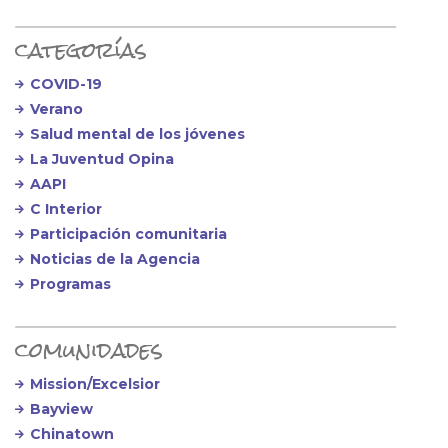
categorías
COVID-19
Verano
Salud mental de los jóvenes
La Juventud Opina
AAPI
C Interior
Participación comunitaria
Noticias de la Agencia
Programas
comunidades
Mission/Excelsior
Bayview
Chinatown