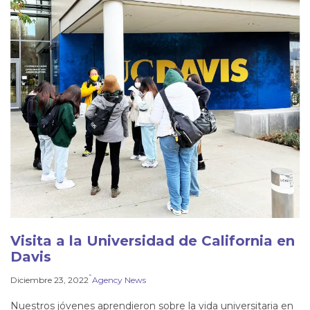
Visita a la Universidad de California en
Davis
-
Diciembre 23, 2022
Agency News
Nuestros jóvenes aprendieron sobre la vida universitaria en