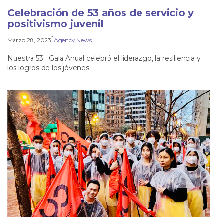
Celebración de 53 años de servicio y
positivismo juvenil
-
Marzo 28, 2023
Agency News
Nuestra 53.ª Gala Anual celebró el liderazgo, la resiliencia y
los logros de los jóvenes.