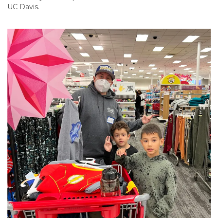
UC Davis.