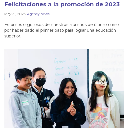
Felicitaciones a la promoción de 2023
-
May 31, 2023
Agency News
Estamos orgullosos de nuestros alumnos de último curso
por haber dado el primer paso para lograr una educación
superior.