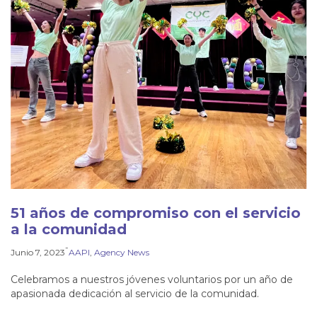
51 años de compromiso con el servicio
a la comunidad
-
Junio 7, 2023
AAPI
, 
Agency News
Celebramos a nuestros jóvenes voluntarios por un año de
apasionada dedicación al servicio de la comunidad.