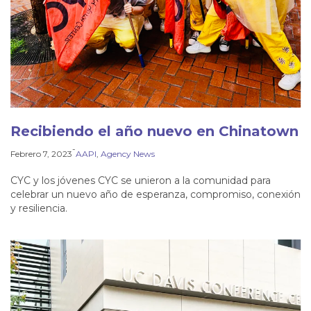
Recibiendo el año nuevo en Chinatown
-
Febrero 7, 2023
AAPI
, 
Agency News
CYC y los jóvenes CYC se unieron a la comunidad para
celebrar un nuevo año de esperanza, compromiso, conexión
y resiliencia.