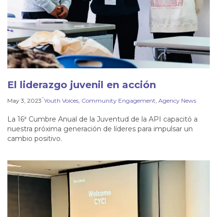
El liderazgo juvenil en acción
-
May 3, 2023
Youth Voices
, 
Community Engagement
, 
Agency News
La 16ª Cumbre Anual de la Juventud de la API capacitó a
nuestra próxima generación de líderes para impulsar un
cambio positivo.