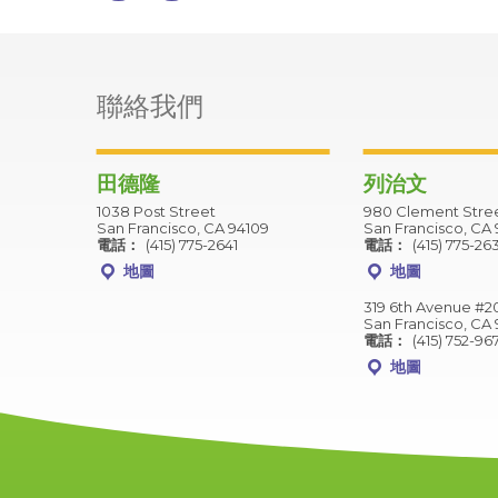
聯絡我們
田德隆
列治文
1038 Post Street
980 Clement Stre
San Francisco, CA 94109
San Francisco, CA 
電話：
(415) 775-2641
電話：
(415) 775-26
地圖
地圖
319 6th Avenue #2
San Francisco, CA 
電話：
(415) 752-96
地圖