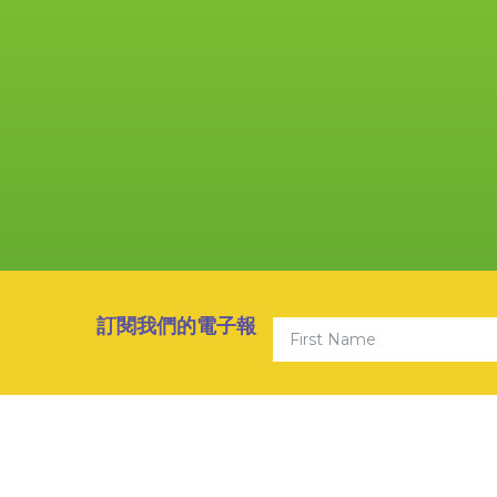
First Name
訂閱我們的電子報
© 202