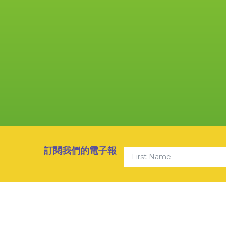
First Name
訂閱我們的電子報
© 202