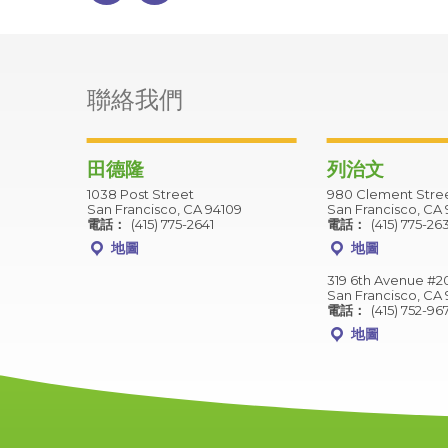
聯絡我們
田德隆
列治文
1038 Post Street
980 Clement Stre
San Francisco, CA 94109
San Francisco, CA 
電話：
(415) 775-2641
電話：
(415) 775-26
地圖
地圖
319 6th Avenue #2
San Francisco, CA 
電話：
(415) 752-96
地圖