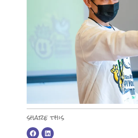
share this