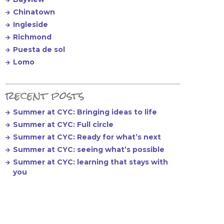
Chinatown
Ingleside
Richmond
Puesta de sol
Lomo
recent posts
Summer at CYC: Bringing ideas to life
Summer at CYC: Full circle
Summer at CYC: Ready for what’s next
Summer at CYC: seeing what’s possible
Summer at CYC: learning that stays with
you