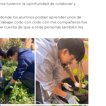
nos tuvieron la oportunidad de colaborar y
gar donde los alumnos podían aprender unos de
. «Trabajar codo con codo con mis compañeros fue
e cuenta de que a otras personas también les