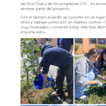
del Eco-Club y de los programas CYC , los alum
sentirse parte del proyecto.
Con el tiempo, el jardín se convirtió en un lu
otros y trabajar juntos por un objetivo común
muy motivador», comentó Emily. «Me hizo darm
importa esto».